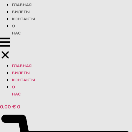
ГЛАВНАЯ
БИЛЕТЫ
КОНТАКТЫ
О
НАС
ГЛАВНАЯ
БИЛЕТЫ
КОНТАКТЫ
О
НАС
0,00
€
0